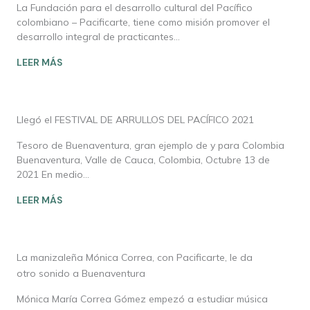
La Fundación para el desarrollo cultural del Pacífico
colombiano – Pacificarte, tiene como misión promover el
desarrollo integral de practicantes…
LEER MÁS
Llegó el FESTIVAL DE ARRULLOS DEL PACÍFICO 2021
Tesoro de Buenaventura, gran ejemplo de y para Colombia
Buenaventura, Valle de Cauca, Colombia, Octubre 13 de
2021 En medio…
LEER MÁS
La manizaleña Mónica Correa, con Pacificarte, le da
otro sonido a Buenaventura
Mónica María Correa Gómez empezó a estudiar música