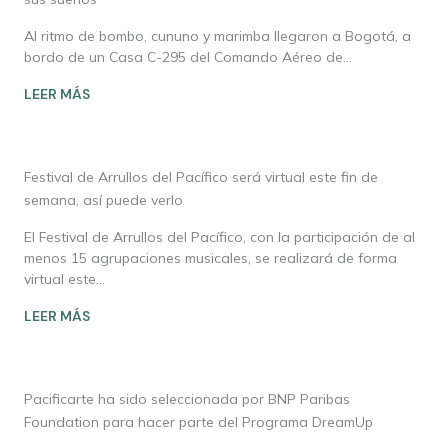
Al ritmo de bombo, cununo y marimba llegaron a Bogotá, a
bordo de un Casa C-295 del Comando Aéreo de…
LEER MÁS
Festival de Arrullos del Pacífico será virtual este fin de
semana, así puede verlo
El Festival de Arrullos del Pacífico, con la participación de al
menos 15 agrupaciones musicales, se realizará de forma
virtual este…
LEER MÁS
Pacificarte ha sido seleccionada por BNP Paribas
Foundation para hacer parte del Programa DreamUp