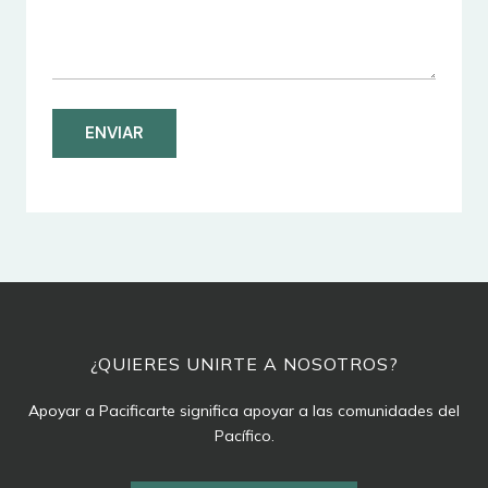
ENVIAR
¿QUIERES UNIRTE A NOSOTROS?
Apoyar a Pacificarte significa apoyar a las comunidades del
Pacífico.