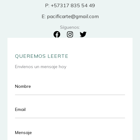
P: +57317 835 54 49
E: pacificarte@gmail.com
Síguenos:
QUEREMOS LEERTE
Envíenos un mensaje hoy