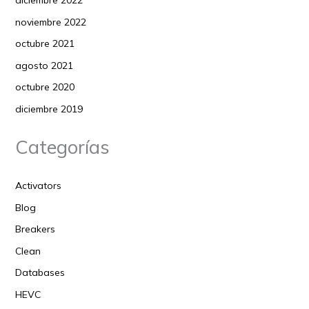
diciembre 2022
noviembre 2022
octubre 2021
agosto 2021
octubre 2020
diciembre 2019
Categorías
Activators
Blog
Breakers
Clean
Databases
HEVC