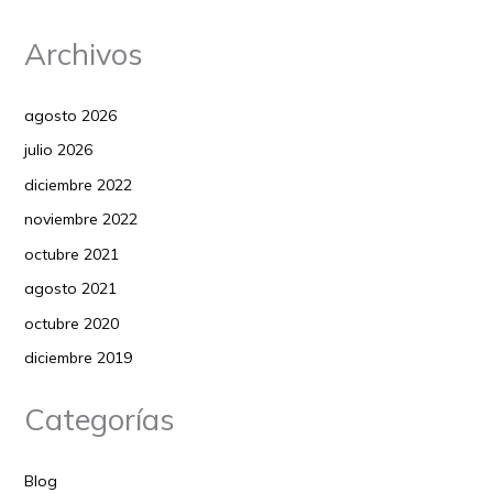
Archivos
agosto 2026
julio 2026
diciembre 2022
noviembre 2022
octubre 2021
agosto 2021
octubre 2020
diciembre 2019
Categorías
Blog