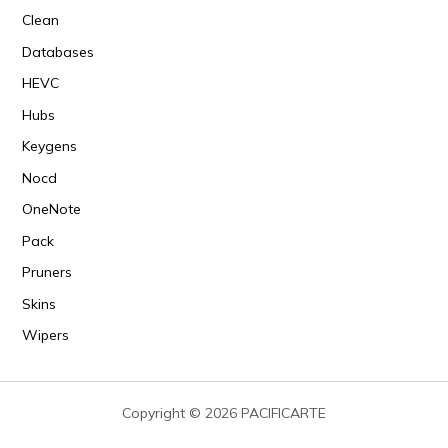
Clean
Databases
HEVC
Hubs
Keygens
Nocd
OneNote
Pack
Pruners
Skins
Wipers
Copyright © 2026 PACIFICARTE