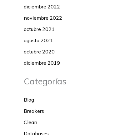
diciembre 2022
noviembre 2022
octubre 2021
agosto 2021
octubre 2020
diciembre 2019
Categorías
Blog
Breakers
Clean
Databases