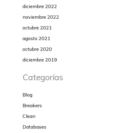
diciembre 2022
noviembre 2022
octubre 2021
agosto 2021
octubre 2020
diciembre 2019
Categorías
Blog
Breakers
Clean
Databases